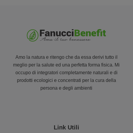
Amo la natura e ritengo che da essa derivi tutto il
meglio per la salute ed una perfetta forma fisica. Mi
occupo di integratori completamente naturali e di
prodotti ecologici e concentrati per la cura della
persona e degli ambienti
Link Utili