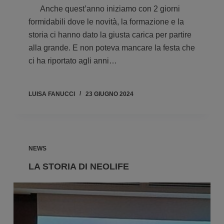
Anche quest’anno iniziamo con 2 giorni
formidabili dove le novità, la formazione e la
storia ci hanno dato la giusta carica per partire
alla grande. E non poteva mancare la festa che
ci ha riportato agli anni…
LUISA FANUCCI
23 GIUGNO 2024
NEWS
LA STORIA DI NEOLIFE