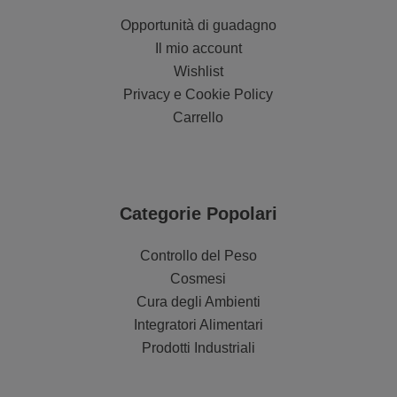
Opportunità di guadagno
Il mio account
Wishlist
Privacy e Cookie Policy
Carrello
Categorie Popolari
Controllo del Peso
Cosmesi
Cura degli Ambienti
Integratori Alimentari
Prodotti Industriali