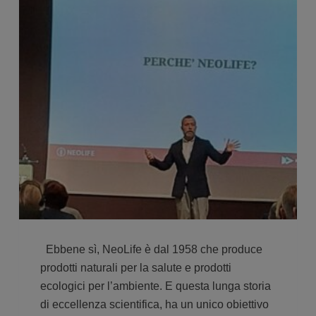
Ebbene sì, NeoLife è dal 1958 che produce
prodotti naturali per la salute e prodotti
ecologici per l’ambiente. E questa lunga storia
di eccellenza scientifica, ha un unico obiettivo