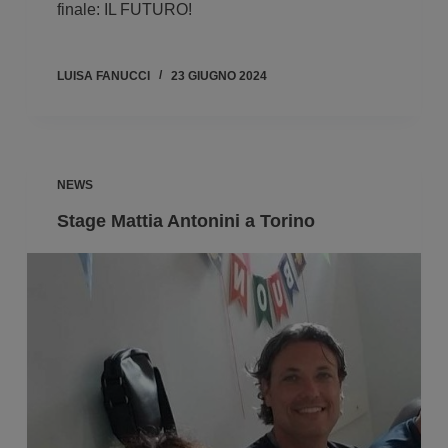
finale: IL FUTURO!
LUISA FANUCCI
23 GIUGNO 2024
NEWS
Stage Mattia Antonini a Torino