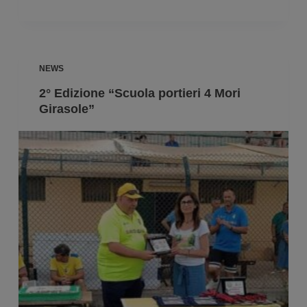
NEWS
2° Edizione “Scuola portieri 4 Mori
Girasole”