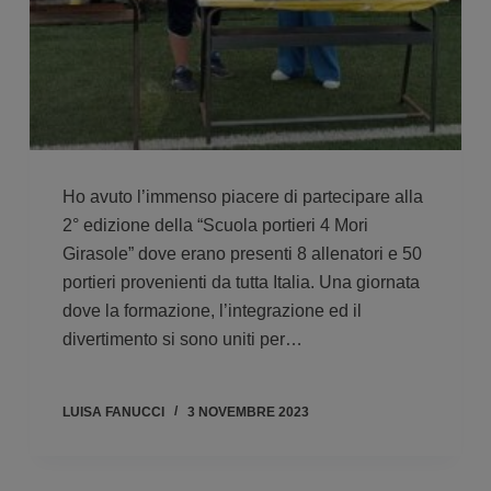
Ho avuto l’immenso piacere di partecipare alla
2° edizione della “Scuola portieri 4 Mori
Girasole” dove erano presenti 8 allenatori e 50
portieri provenienti da tutta Italia. Una giornata
dove la formazione, l’integrazione ed il
divertimento si sono uniti per…
LUISA FANUCCI
3 NOVEMBRE 2023