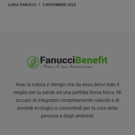
LUISA FANUCCI
3 NOVEMBRE 2023
Amo la natura e ritengo che da essa derivi tutto il
meglio per la salute ed una perfetta forma fisica. Mi
occupo di integratori completamente naturali e di
prodotti ecologici e concentrati per la cura della
persona e degli ambienti