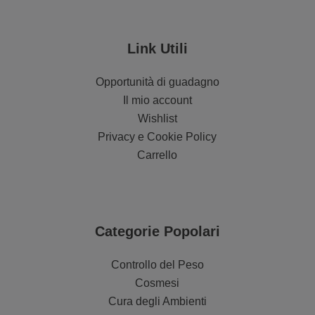
Link Utili
Opportunità di guadagno
Il mio account
Wishlist
Privacy e Cookie Policy
Carrello
Categorie Popolari
Controllo del Peso
Cosmesi
Cura degli Ambienti