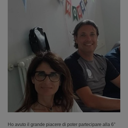
Ho avuto il grande piacere di poter partecipare alla 6°