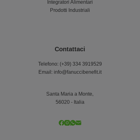
Integratori Alimentari
Prodotti Industriali
Contattaci
Telefono:
(+39) 334 3919529
Email:
info@fanuccibenefit.it
Santa Maria a Monte,
56020 - Italia