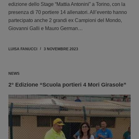
edizione dello Stage “Mattia Antonini” a Torino, con la
presenza di 70 portiere 14 allenatori. All’evento hanno
partecipato anche 2 grandi ex Campioni del Mondo,
Giovanni Galli e Mauro German…
LUISA FANUCCI
3 NOVEMBRE 2023
NEWS
2° Edizione “Scuola portieri 4 Mori Girasole”