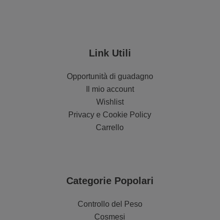
Link Utili
Opportunità di guadagno
Il mio account
Wishlist
Privacy e Cookie Policy
Carrello
Categorie Popolari
Controllo del Peso
Cosmesi