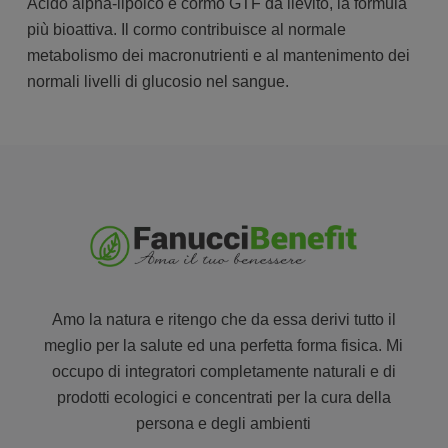
Acido alpha-lipoico e cormo GTF da lievito, la formula
più bioattiva. Il cormo contribuisce al normale
metabolismo dei macronutrienti e al mantenimento dei
normali livelli di glucosio nel sangue.
Amo la natura e ritengo che da essa derivi tutto il
meglio per la salute ed una perfetta forma fisica. Mi
occupo di integratori completamente naturali e di
prodotti ecologici e concentrati per la cura della
persona e degli ambienti