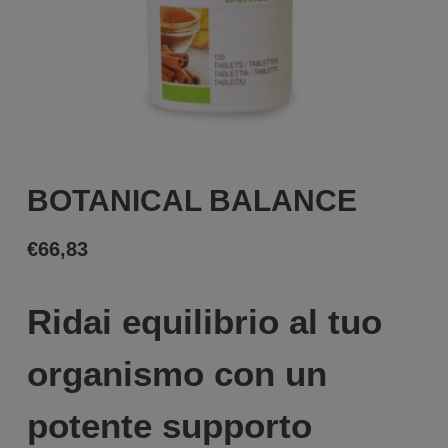
BOTANICAL BALANCE
€
66,83
Ridai equilibrio al tuo
organismo con un
potente supporto