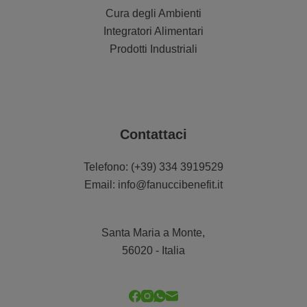
Cura degli Ambienti
Integratori Alimentari
Prodotti Industriali
Contattaci
Telefono:
(+39) 334 3919529
Email:
info@fanuccibenefit.it
Santa Maria a Monte,
56020 - Italia