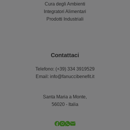
Cura degli Ambienti
Integratori Alimentari
Prodotti Industriali
Contattaci
Telefono:
(+39) 334 3919529
Email:
info@fanuccibenefit.it
Santa Maria a Monte,
56020 - Italia