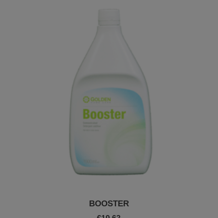
BOOSTER