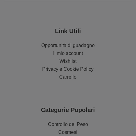
Link Utili
Opportunità di guadagno
Il mio account
Wishlist
Privacy e Cookie Policy
Carrello
Categorie Popolari
Controllo del Peso
Cosmesi